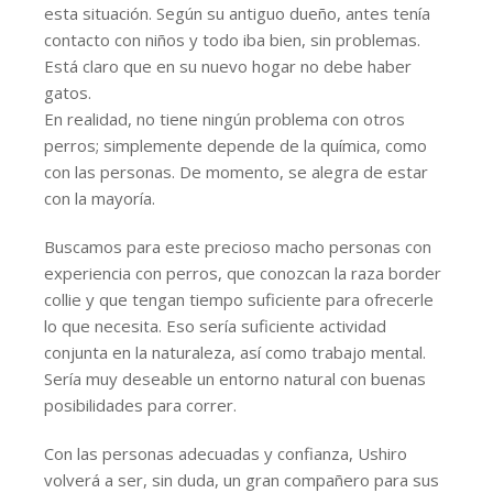
esta situación. Según su antiguo dueño, antes tenía
contacto con niños y todo iba bien, sin problemas.
Está claro que en su nuevo hogar no debe haber
gatos.
En realidad, no tiene ningún problema con otros
perros; simplemente depende de la química, como
con las personas. De momento, se alegra de estar
con la mayoría.
Buscamos para este precioso macho personas con
experiencia con perros, que conozcan la raza border
collie y que tengan tiempo suficiente para ofrecerle
lo que necesita. Eso sería suficiente actividad
conjunta en la naturaleza, así como trabajo mental.
Sería muy deseable un entorno natural con buenas
posibilidades para correr.
Con las personas adecuadas y confianza, Ushiro
volverá a ser, sin duda, un gran compañero para sus