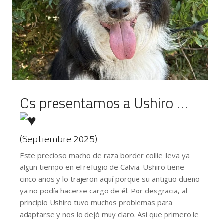
Os presentamos a Ushiro …
(Septiembre 2025)
Este precioso macho de raza border collie lleva ya
algún tiempo en el refugio de Calvià. Ushiro tiene
cinco años y lo trajeron aquí porque su antiguo dueño
ya no podía hacerse cargo de él. Por desgracia, al
principio Ushiro tuvo muchos problemas para
adaptarse y nos lo dejó muy claro. Así que primero le