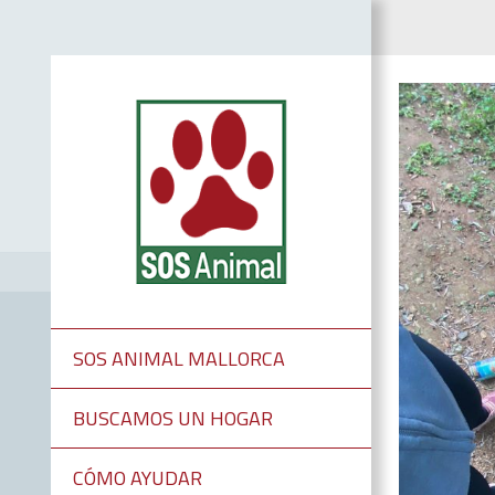
SOS ANIMAL MALLORCA
BUSCAMOS UN HOGAR
CÓMO AYUDAR