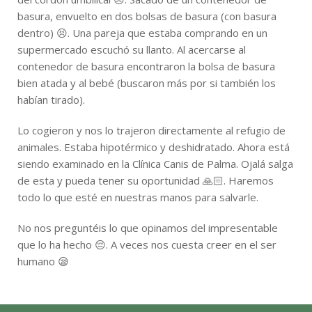
basura, envuelto en dos bolsas de basura (con basura
dentro) 😣. Una pareja que estaba comprando en un
supermercado escuchó su llanto. Al acercarse al
contenedor de basura encontraron la bolsa de basura
bien atada y al bebé (buscaron más por si también los
habían tirado).
Lo cogieron y nos lo trajeron directamente al refugio de
animales. Estaba hipotérmico y deshidratado. Ahora está
siendo examinado en la Clínica Canis de Palma. Ojalá salga
de esta y pueda tener su oportunidad 🙏🏻. Haremos
todo lo que esté en nuestras manos para salvarle.
No nos preguntéis lo que opinamos del impresentable
que lo ha hecho 😔. A veces nos cuesta creer en el ser
humano 😪