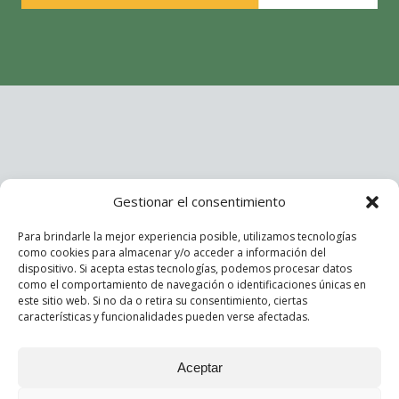
Gestionar el consentimiento
Para brindarle la mejor experiencia posible, utilizamos tecnologías
como cookies para almacenar y/o acceder a información del
dispositivo. Si acepta estas tecnologías, podemos procesar datos
como el comportamiento de navegación o identificaciones únicas en
este sitio web. Si no da o retira su consentimiento, ciertas
características y funcionalidades pueden verse afectadas.
Aceptar