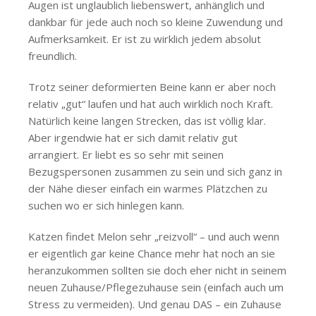
Augen ist unglaublich liebenswert, anhänglich und
dankbar für jede auch noch so kleine Zuwendung und
Aufmerksamkeit. Er ist zu wirklich jedem absolut
freundlich.
Trotz seiner deformierten Beine kann er aber noch
relativ „gut“ laufen und hat auch wirklich noch Kraft.
Natürlich keine langen Strecken, das ist völlig klar.
Aber irgendwie hat er sich damit relativ gut
arrangiert. Er liebt es so sehr mit seinen
Bezugspersonen zusammen zu sein und sich ganz in
der Nähe dieser einfach ein warmes Plätzchen zu
suchen wo er sich hinlegen kann.
Katzen findet Melon sehr „reizvoll“ – und auch wenn
er eigentlich gar keine Chance mehr hat noch an sie
heranzukommen sollten sie doch eher nicht in seinem
neuen Zuhause/Pflegezuhause sein (einfach auch um
Stress zu vermeiden). Und genau DAS – ein Zuhause