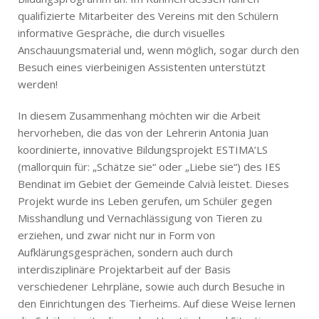
qualifizierte Mitarbeiter des Vereins mit den Schülern
informative Gespräche, die durch visuelles
Anschauungsmaterial und, wenn möglich, sogar durch den
Besuch eines vierbeinigen Assistenten unterstützt
werden!
In diesem Zusammenhang möchten wir die Arbeit
hervorheben, die das von der Lehrerin Antonia Juan
koordinierte, innovative Bildungsprojekt ESTIMA’LS
(mallorquin für: „Schätze sie“ oder „Liebe sie“) des IES
Bendinat im Gebiet der Gemeinde Calvià leistet. Dieses
Projekt wurde ins Leben gerufen, um Schüler gegen
Misshandlung und Vernachlässigung von Tieren zu
erziehen, und zwar nicht nur in Form von
Aufklärungsgesprächen, sondern auch durch
interdisziplinäre Projektarbeit auf der Basis
verschiedener Lehrpläne, sowie auch durch Besuche in
den Einrichtungen des Tierheims. Auf diese Weise lernen