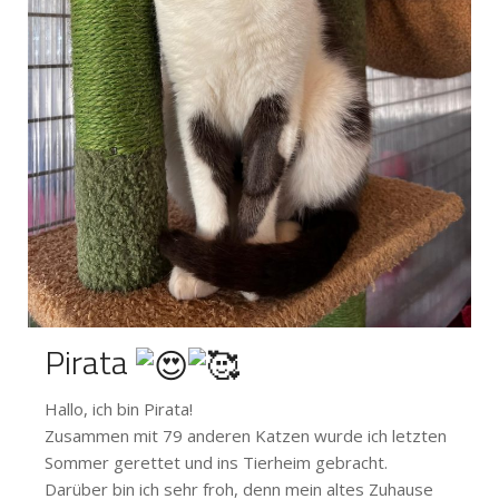
Pirata
Hallo, ich bin Pirata!
Zusammen mit 79 anderen Katzen wurde ich letzten
Sommer gerettet und ins Tierheim gebracht.
Darüber bin ich sehr froh, denn mein altes Zuhause