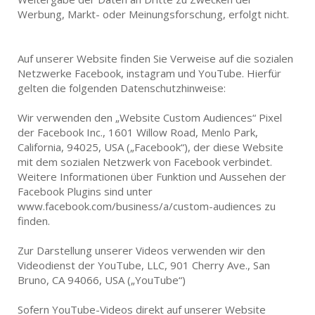
Werbung, Markt- oder Meinungsforschung, erfolgt nicht.
Auf unserer Website finden Sie Verweise auf die sozialen
Netzwerke Facebook, instagram und YouTube. Hierfür
gelten die folgenden Datenschutzhinweise:
Wir verwenden den „Website Custom Audiences“ Pixel
der Facebook Inc., 1601 Willow Road, Menlo Park,
California, 94025, USA („Facebook“), der diese Website
mit dem sozialen Netzwerk von Facebook verbindet.
Weitere Informationen über Funktion und Aussehen der
Facebook Plugins sind unter
www.facebook.com/business/a/custom-audiences zu
finden.
Zur Darstellung unserer Videos verwenden wir den
Videodienst der YouTube, LLC, 901 Cherry Ave., San
Bruno, CA 94066, USA („YouTube“)
Sofern YouTube-Videos direkt auf unserer Website