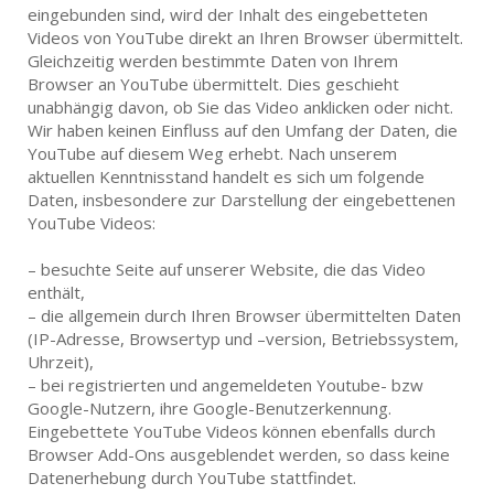
eingebunden sind, wird der Inhalt des eingebetteten
Videos von YouTube direkt an Ihren Browser übermittelt.
Gleichzeitig werden bestimmte Daten von Ihrem
Browser an YouTube übermittelt. Dies geschieht
unabhängig davon, ob Sie das Video anklicken oder nicht.
Wir haben keinen Einfluss auf den Umfang der Daten, die
YouTube auf diesem Weg erhebt. Nach unserem
aktuellen Kenntnisstand handelt es sich um folgende
Daten, insbesondere zur Darstellung der eingebettenen
YouTube Videos:
– besuchte Seite auf unserer Website, die das Video
enthält,
– die allgemein durch Ihren Browser übermittelten Daten
(IP-Adresse, Browsertyp und –version, Betriebssystem,
Uhrzeit),
– bei registrierten und angemeldeten Youtube- bzw
Google-Nutzern, ihre Google-Benutzerkennung.
Eingebettete YouTube Videos können ebenfalls durch
Browser Add-Ons ausgeblendet werden, so dass keine
Datenerhebung durch YouTube stattfindet.