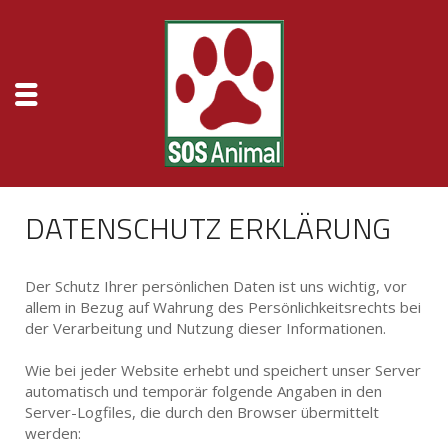
DATENSCHUTZ ERKLÄRUNG
Der Schutz Ihrer persönlichen Daten ist uns wichtig, vor
allem in Bezug auf Wahrung des Persönlichkeitsrechts bei
der Verarbeitung und Nutzung dieser Informationen.
Wie bei jeder Website erhebt und speichert unser Server
automatisch und temporär folgende Angaben in den
Server-Logfiles, die durch den Browser übermittelt
werden: