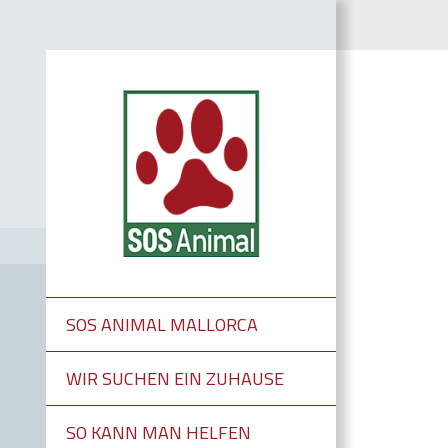
SOS ANIMAL MALLORCA
WIR SUCHEN EIN ZUHAUSE
SO KANN MAN HELFEN