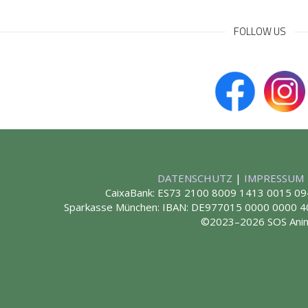
FOLLOW US
DATENSCHUTZ
|
IMPRESSUM
CaixaBank: ES73 2100 8009 1413 0015 09
Sparkasse München: IBAN: DE977015 0000 0000
©2023–2026 SOS Ani