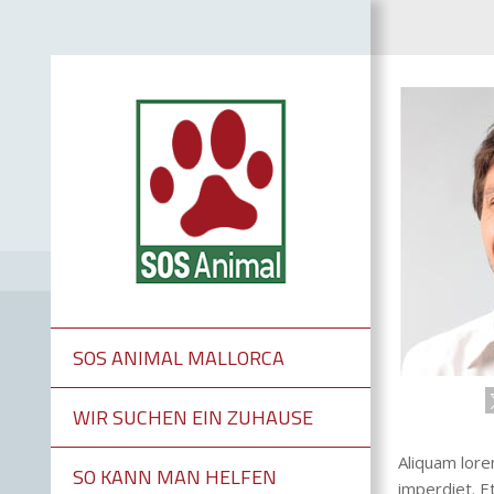
SOS ANIMAL MALLORCA
WIR SUCHEN EIN ZUHAUSE
Aliquam lorem
SO KANN MAN HELFEN
imperdiet. Et